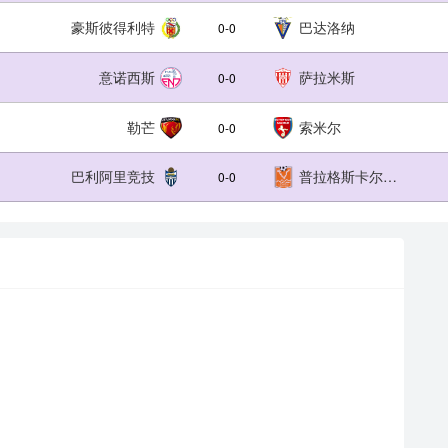
豪斯彼得利特
巴达洛纳
0
-
0
意诺西斯
萨拉米斯
0
-
0
勒芒
索米尔
0
-
0
巴利阿里竞技
普拉格斯卡尔维亚
0
-
0