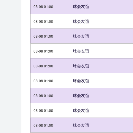
球会友谊
08-08 01:00
球会友谊
08-08 01:00
球会友谊
08-08 01:00
球会友谊
08-08 01:00
球会友谊
08-08 01:00
球会友谊
08-08 01:00
球会友谊
08-08 01:00
球会友谊
08-08 01:00
球会友谊
08-08 01:00