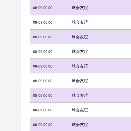
球会友谊
08-09 00:00
球会友谊
08-09 00:00
球会友谊
08-09 00:00
球会友谊
08-09 00:00
球会友谊
08-09 00:00
球会友谊
08-09 00:00
球会友谊
08-09 00:00
球会友谊
08-09 00:00
球会友谊
08-09 00:00