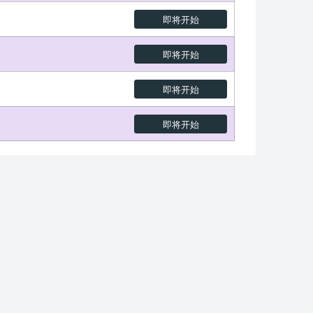
即将开始
即将开始
即将开始
即将开始