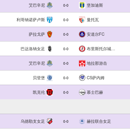
艾巴辛尼
堡加迪斯
0
-
0
利哥纳诺萨卢斯
曼托瓦
0
-
0
萨拉戈萨
安道尔FC
0
-
0
巴达洛纳女足
布里斯托尔城女足
0
-
0
艾巴辛尼
地拉那游击
0
-
0
贝登堡
CS萨内姆
0
-
0
凯克伦
慕士巴赫
0
-
0
乌德勒支女足
赫拉联合女足
0
-
0