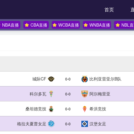
首页
NBA直播
CBA直播
WCBA直播
WNBA直播
NBL
城际CF
比利亚雷亚尔B队
0
-
0
科尔多瓦
阿尔梅里亚
0
-
0
桑坦德竞技
希洪竞技
0
-
0
格拉夫夏普女足
汉堡女足
0
-
0