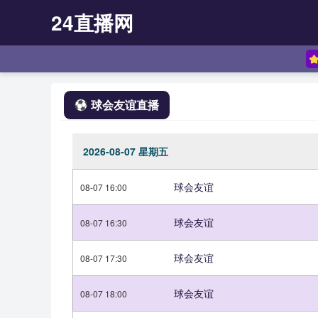
24直播网
球会友谊直播
2026-08-07 星期五
球会友谊
08-07 16:00
球会友谊
08-07 16:30
球会友谊
08-07 17:30
球会友谊
08-07 18:00