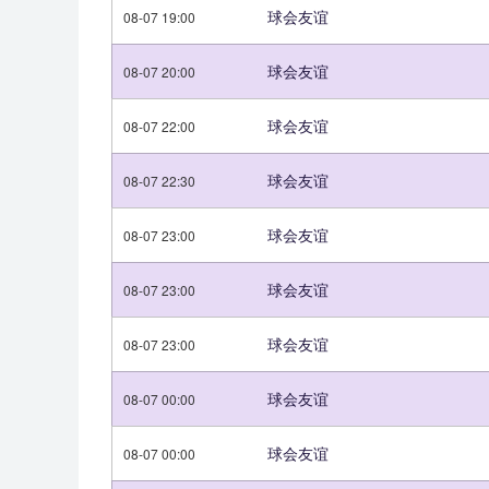
球会友谊
08-07 19:00
球会友谊
08-07 20:00
球会友谊
08-07 22:00
球会友谊
08-07 22:30
球会友谊
08-07 23:00
球会友谊
08-07 23:00
球会友谊
08-07 23:00
球会友谊
08-07 00:00
球会友谊
08-07 00:00