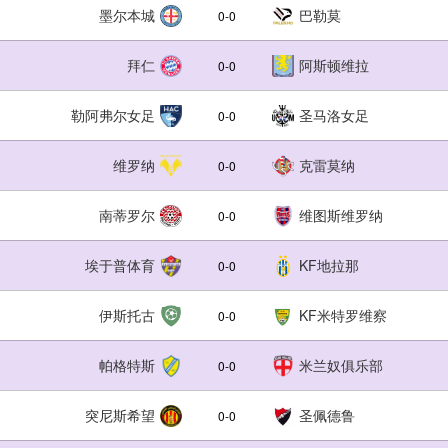
墨尔本城
巴勒莫
0
-
0
拜仁
阿斯顿维拉
0
-
0
勒阿弗尔女足
圣马洛女足
0
-
0
维罗纳
克雷莫纳
0
-
0
南蒂罗尔
维图斯维罗纳
0
-
0
埃于普体育
KF地拉那
0
-
0
伊斯托古
KF米特罗维察
0
-
0
帕格特斯
米兰奴俱乐部
0
-
0
突尼斯希望
圣佩德鲁
0
-
0