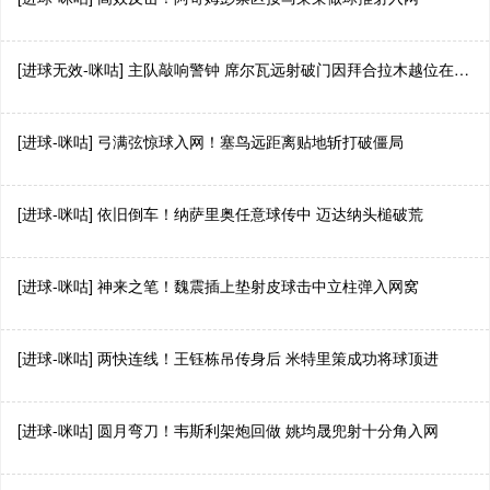
[进球无效-咪咕] 主队敲响警钟 席尔瓦远射破门因拜合拉木越位在先进球无效
[进球-咪咕] 弓满弦惊球入网！塞鸟远距离贴地斩打破僵局
[进球-咪咕] 依旧倒车！纳萨里奥任意球传中 迈达纳头槌破荒
[进球-咪咕] 神来之笔！魏震插上垫射皮球击中立柱弹入网窝
[进球-咪咕] 两快连线！王钰栋吊传身后 米特里策成功将球顶进
[进球-咪咕] 圆月弯刀！韦斯利架炮回做 姚均晟兜射十分角入网