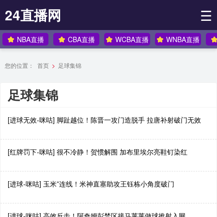
24直播网
☰
NBA直播
CBA直播
WCBA直播
WNBA直播
您的位置：
首页
>
足球集锦
足球集锦
[进球无效-咪咕] 脚趾越位！陈晋一攻门造脱手 拉唐补射破门无效
[红牌罚下-咪咕] 很不冷静！贺惯解围 加布里埃尔亮鞋钉染红
[进球-咪咕] 玉米”连线！米神直塞助攻王钰栋小角度破门
[进球-咪咕] 高效反击！阿奇姆彭禁区接马莱莱做球推射入网