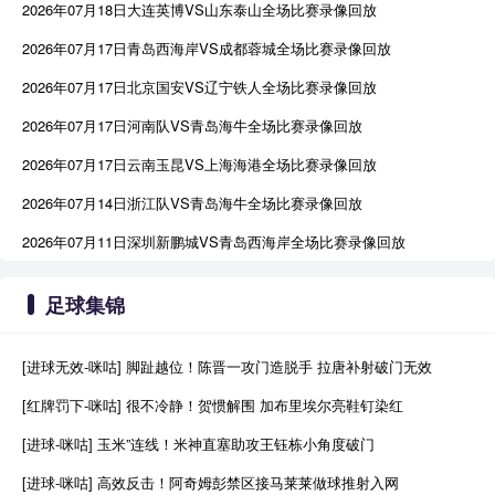
2026年07月18日大连英博VS山东泰山全场比赛录像回放
2026年07月17日青岛西海岸VS成都蓉城全场比赛录像回放
2026年07月17日北京国安VS辽宁铁人全场比赛录像回放
2026年07月17日河南队VS青岛海牛全场比赛录像回放
2026年07月17日云南玉昆VS上海海港全场比赛录像回放
2026年07月14日浙江队VS青岛海牛全场比赛录像回放
2026年07月11日深圳新鹏城VS青岛西海岸全场比赛录像回放
足球集锦
[进球无效-咪咕] 脚趾越位！陈晋一攻门造脱手 拉唐补射破门无效
[红牌罚下-咪咕] 很不冷静！贺惯解围 加布里埃尔亮鞋钉染红
[进球-咪咕] 玉米”连线！米神直塞助攻王钰栋小角度破门
[进球-咪咕] 高效反击！阿奇姆彭禁区接马莱莱做球推射入网