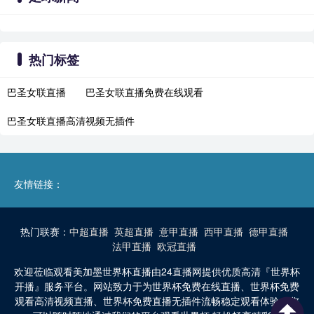
热门标签
巴圣女联直播
巴圣女联直播免费在线观看
巴圣女联直播高清视频无插件
友情链接：
热门联赛：
中超直播
英超直播
意甲直播
西甲直播
德甲直播
法甲直播
欧冠直播
欢迎莅临观看美加墨世界杯直播由24直播网提供优质高清『世界杯
开播』服务平台。网站致力于为世界杯免费在线直播、世界杯免费
观看高清视频直播、世界杯免费直播无插件流畅稳定观看体验。您