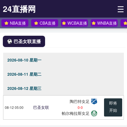
24直播网
☰
NBA直播
CBA直播
WCBA直播
WNBA直播
巴圣女联直播
2026-08-10 星期一
2026-08-11 星期二
2026-08-12 星期三
陶巴特女足
即将
巴圣女联
08-12 05:00
0
-
0
开始
帕尔梅拉斯女足