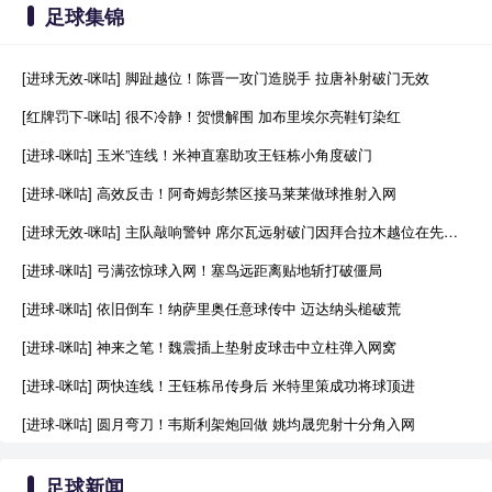
足球集锦
[进球无效-咪咕] 脚趾越位！陈晋一攻门造脱手 拉唐补射破门无效
[红牌罚下-咪咕] 很不冷静！贺惯解围 加布里埃尔亮鞋钉染红
[进球-咪咕] 玉米”连线！米神直塞助攻王钰栋小角度破门
[进球-咪咕] 高效反击！阿奇姆彭禁区接马莱莱做球推射入网
[进球无效-咪咕] 主队敲响警钟 席尔瓦远射破门因拜合拉木越位在先进球无效
[进球-咪咕] 弓满弦惊球入网！塞鸟远距离贴地斩打破僵局
[进球-咪咕] 依旧倒车！纳萨里奥任意球传中 迈达纳头槌破荒
[进球-咪咕] 神来之笔！魏震插上垫射皮球击中立柱弹入网窝
[进球-咪咕] 两快连线！王钰栋吊传身后 米特里策成功将球顶进
[进球-咪咕] 圆月弯刀！韦斯利架炮回做 姚均晟兜射十分角入网
足球新闻