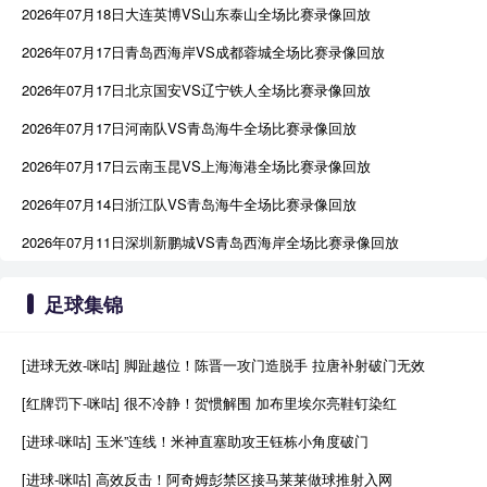
2026年07月18日大连英博VS山东泰山全场比赛录像回放
2026年07月17日青岛西海岸VS成都蓉城全场比赛录像回放
2026年07月17日北京国安VS辽宁铁人全场比赛录像回放
2026年07月17日河南队VS青岛海牛全场比赛录像回放
2026年07月17日云南玉昆VS上海海港全场比赛录像回放
2026年07月14日浙江队VS青岛海牛全场比赛录像回放
2026年07月11日深圳新鹏城VS青岛西海岸全场比赛录像回放
足球集锦
[进球无效-咪咕] 脚趾越位！陈晋一攻门造脱手 拉唐补射破门无效
[红牌罚下-咪咕] 很不冷静！贺惯解围 加布里埃尔亮鞋钉染红
[进球-咪咕] 玉米”连线！米神直塞助攻王钰栋小角度破门
[进球-咪咕] 高效反击！阿奇姆彭禁区接马莱莱做球推射入网