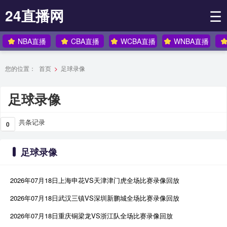
24直播网
☰
NBA直播
CBA直播
WCBA直播
WNBA直播
您的位置：
首页
>
足球录像
足球录像
共
条记录
0
足球录像
2026年07月18日上海申花VS天津津门虎全场比赛录像回放
2026年07月18日武汉三镇VS深圳新鹏城全场比赛录像回放
2026年07月18日重庆铜梁龙VS浙江队全场比赛录像回放