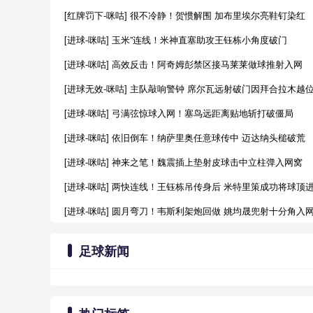
[红牌罚下-咪咕] 很不冷静！贺惯解围 加布里埃尔亮鞋钉染红
[进球-咪咕] 玉米”连线！米神直塞助攻王钰栋小角度破门
[进球-咪咕] 高效反击！阿奇姆彭禁区接马莱莱做球推射入网
[进球无效-咪咕] 主队敲响警钟 席尔瓦远射破门因拜合拉木越
[进球-咪咕] 弓满弦惊球入网！塞鸟远距离贴地斩打破僵局
[进球-咪咕] 依旧倒车！纳萨里奥任意球传中 迈达纳头槌破荒
[进球-咪咕] 神来之笔！魏震插上垫射皮球击中立柱弹入网窝
[进球-咪咕] 两快连线！王钰栋吊传身后 米特里策成功将球顶
[进球-咪咕] 圆月弯刀！韦斯利架炮回做 姚均晟兜射十分角入
足球新闻