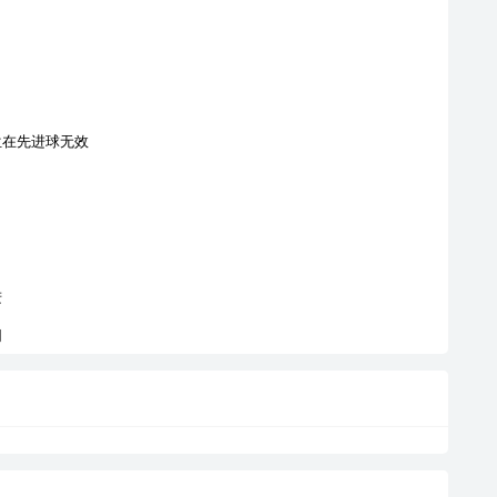
位在先进球无效
进
网