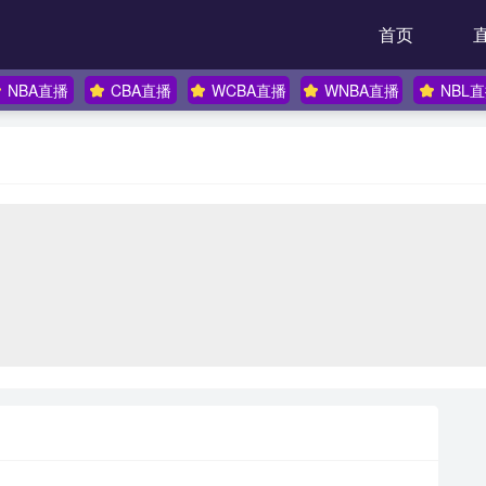
首页
NBA直播
CBA直播
WCBA直播
WNBA直播
NBL