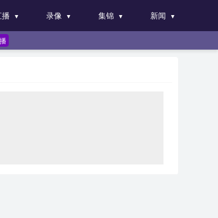
直播
录像
集锦
新闻
直播