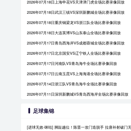
2026年07月18日上海申花VS天津津门虎全场比赛录像回放
2026年07月18日武汉三镇VS深圳新鹏城全场比赛录像回放
2026年07月18日重庆铜梁龙VS浙江队全场比赛录像回放
2026年07月18日大连英博VS山东泰山全场比赛录像回放
2026年07月17日青岛西海岸VS成都蓉城全场比赛录像回放
2026年07月17日北京国安VS辽宁铁人全场比赛录像回放
2026年07月17日河南队VS青岛海牛全场比赛录像回放
2026年07月17日云南玉昆VS上海海港全场比赛录像回放
2026年07月14日浙江队VS青岛海牛全场比赛录像回放
2026年07月11日深圳新鹏城VS青岛西海岸全场比赛录像回放
足球集锦
[进球无效-咪咕] 脚趾越位！陈晋一攻门造脱手 拉唐补射破门