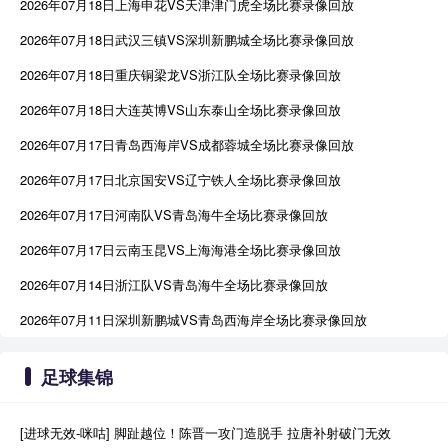
2026年07月18日上海申花VS天津津门虎全场比赛录像回放
2026年07月18日武汉三镇VS深圳新鹏城全场比赛录像回放
2026年07月18日重庆铜梁龙VS浙江队全场比赛录像回放
2026年07月18日大连英博VS山东泰山全场比赛录像回放
2026年07月17日青岛西海岸VS成都蓉城全场比赛录像回放
2026年07月17日北京国安VS辽宁铁人全场比赛录像回放
2026年07月17日河南队VS青岛海牛全场比赛录像回放
2026年07月17日云南玉昆VS上海海港全场比赛录像回放
2026年07月14日浙江队VS青岛海牛全场比赛录像回放
2026年07月11日深圳新鹏城VS青岛西海岸全场比赛录像回放
足球集锦
[进球无效-咪咕] 脚趾越位！陈晋一攻门造脱手 拉唐补射破门无效