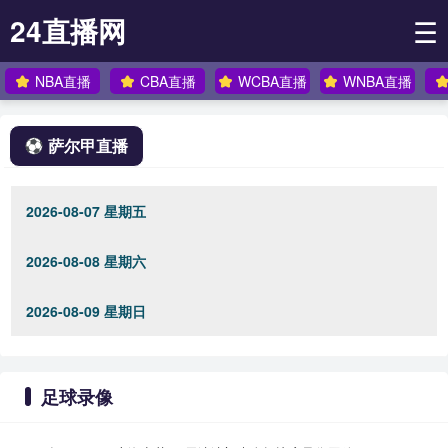
24直播网
☰
NBA直播
CBA直播
WCBA直播
WNBA直播
萨尔甲直播
2026-08-07 星期五
2026-08-08 星期六
2026-08-09 星期日
足球录像