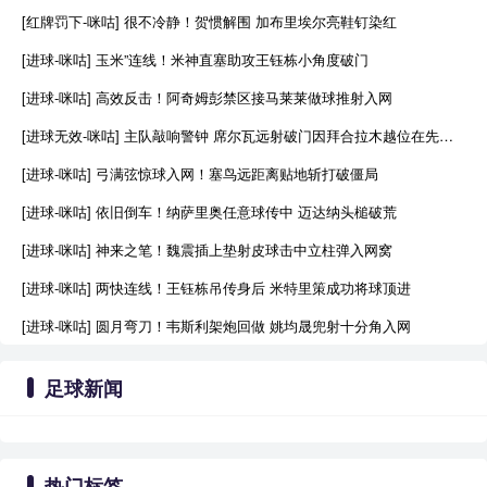
[红牌罚下-咪咕] 很不冷静！贺惯解围 加布里埃尔亮鞋钉染红
[进球-咪咕] 玉米”连线！米神直塞助攻王钰栋小角度破门
[进球-咪咕] 高效反击！阿奇姆彭禁区接马莱莱做球推射入网
[进球无效-咪咕] 主队敲响警钟 席尔瓦远射破门因拜合拉木越位在先进球无效
[进球-咪咕] 弓满弦惊球入网！塞鸟远距离贴地斩打破僵局
[进球-咪咕] 依旧倒车！纳萨里奥任意球传中 迈达纳头槌破荒
[进球-咪咕] 神来之笔！魏震插上垫射皮球击中立柱弹入网窝
[进球-咪咕] 两快连线！王钰栋吊传身后 米特里策成功将球顶进
[进球-咪咕] 圆月弯刀！韦斯利架炮回做 姚均晟兜射十分角入网
足球新闻
热门标签