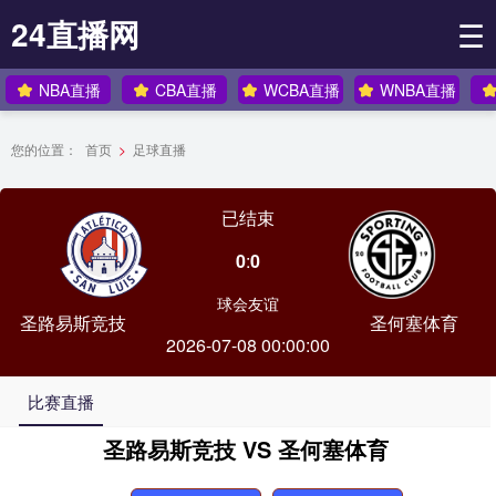
24直播网
☰
NBA直播
CBA直播
WCBA直播
WNBA直播
您的位置：
首页
>
足球直播
已结束
0
:
0
球会友谊
圣路易斯竞技
圣何塞体育
2026-07-08 00:00:00
比赛直播
圣路易斯竞技 VS 圣何塞体育