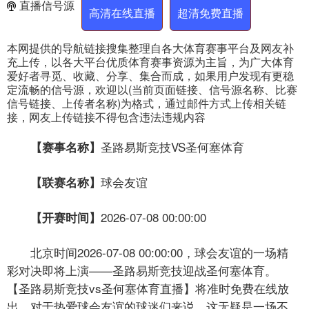
直播信号源
高清在线直播
超清免费直播
本网提供的导航链接搜集整理自各大体育赛事平台及网友补
充上传，以各大平台优质体育赛事资源为主旨，为广大体育
爱好者寻觅、收藏、分享、集合而成，如果用户发现有更稳
定流畅的信号源，欢迎以(当前页面链接、信号源名称、比赛
信号链接、上传者名称)为格式，通过邮件方式上传相关链
接，网友上传链接不得包含违法违规内容
圣路易斯竞技VS圣何塞体育
【赛事名称】
球会友谊
【联赛名称】
2026-07-08 00:00:00
【开赛时间】
北京时间2026-07-08 00:00:00，球会友谊的一场精
彩对决即将上演——圣路易斯竞技迎战圣何塞体育。
【圣路易斯竞技vs圣何塞体育直播】将准时免费在线放
出，对于热爱球会友谊的球迷们来说，这无疑是一场不