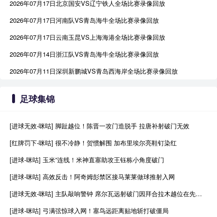
2026年07月17日北京国安VS辽宁铁人全场比赛录像回放
2026年07月17日河南队VS青岛海牛全场比赛录像回放
2026年07月17日云南玉昆VS上海海港全场比赛录像回放
2026年07月14日浙江队VS青岛海牛全场比赛录像回放
2026年07月11日深圳新鹏城VS青岛西海岸全场比赛录像回放
足球集锦
[进球无效-咪咕] 脚趾越位！陈晋一攻门造脱手 拉唐补射破门无效
[红牌罚下-咪咕] 很不冷静！贺惯解围 加布里埃尔亮鞋钉染红
[进球-咪咕] 玉米”连线！米神直塞助攻王钰栋小角度破门
[进球-咪咕] 高效反击！阿奇姆彭禁区接马莱莱做球推射入网
[进球无效-咪咕] 主队敲响警钟 席尔瓦远射破门因拜合拉木越位在先进球无效
[进球-咪咕] 弓满弦惊球入网！塞鸟远距离贴地斩打破僵局