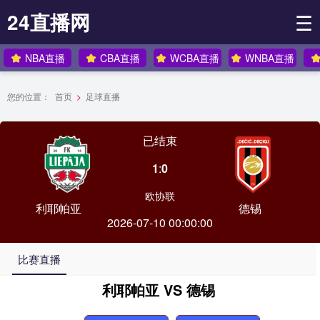
24直播网
☰
NBA直播
CBA直播
WCBA直播
WNBA直播
您的位置：
首页
>
足球直播
已结束
1
:
0
欧协联
利耶帕亚
德锡
2026-07-10 00:00:00
比赛直播
利耶帕亚 VS 德锡