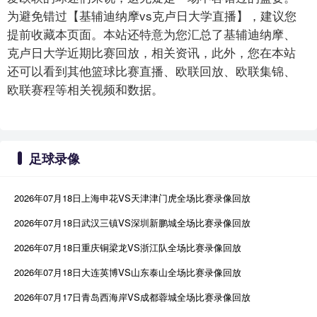
为避免错过【基辅迪纳摩vs克卢日大学直播】，建议您
提前收藏本页面。本站还特意为您汇总了基辅迪纳摩、
克卢日大学近期比赛回放，相关资讯，此外，您在本站
还可以看到其他篮球比赛直播、欧联回放、欧联集锦、
欧联赛程等相关视频和数据。
足球录像
2026年07月18日上海申花VS天津津门虎全场比赛录像回放
2026年07月18日武汉三镇VS深圳新鹏城全场比赛录像回放
2026年07月18日重庆铜梁龙VS浙江队全场比赛录像回放
2026年07月18日大连英博VS山东泰山全场比赛录像回放
2026年07月17日青岛西海岸VS成都蓉城全场比赛录像回放