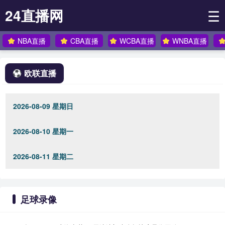
24直播网
☰
NBA直播
CBA直播
WCBA直播
WNBA直播
欧联直播
2026-08-09 星期日
2026-08-10 星期一
2026-08-11 星期二
足球录像