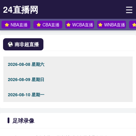
24直播网
☰
NBA直播
CBA直播
WCBA直播
WNBA直播
南非超直播
2026-08-08 星期六
2026-08-09 星期日
2026-08-10 星期一
足球录像