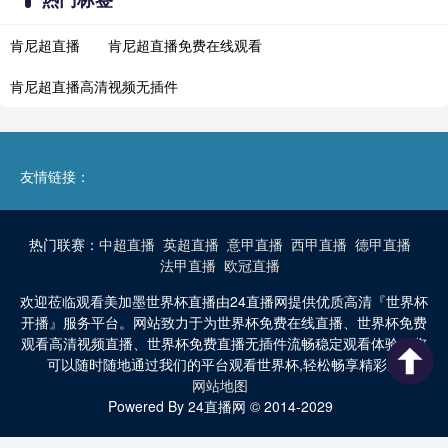
肯尼超直播
肯尼超直播免费在线观看
肯尼超直播高清视频无插件
友情链接：
热门联赛：
中超直播
英超直播
意甲直播
西甲直播
德甲直播
法甲直播
欧冠直播
欢迎莅临观看美加墨世界杯直播由24直播网提供优质高清『世界杯
开播』服务平台。网站致力于为世界杯免费在线直播、世界杯免费
观看高清视频直播、世界杯免费直播无插件流畅稳定观看体验。您
可以随时随地通过我们的平台观看世界杯,轻松畅享精彩。
网站地图
Powered By 24直播网 © 2014-2029