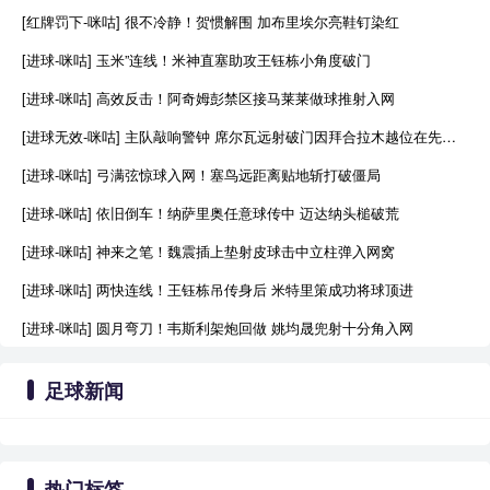
[红牌罚下-咪咕] 很不冷静！贺惯解围 加布里埃尔亮鞋钉染红
[进球-咪咕] 玉米”连线！米神直塞助攻王钰栋小角度破门
[进球-咪咕] 高效反击！阿奇姆彭禁区接马莱莱做球推射入网
[进球无效-咪咕] 主队敲响警钟 席尔瓦远射破门因拜合拉木越位在先进球无效
[进球-咪咕] 弓满弦惊球入网！塞鸟远距离贴地斩打破僵局
[进球-咪咕] 依旧倒车！纳萨里奥任意球传中 迈达纳头槌破荒
[进球-咪咕] 神来之笔！魏震插上垫射皮球击中立柱弹入网窝
[进球-咪咕] 两快连线！王钰栋吊传身后 米特里策成功将球顶进
[进球-咪咕] 圆月弯刀！韦斯利架炮回做 姚均晟兜射十分角入网
足球新闻
热门标签