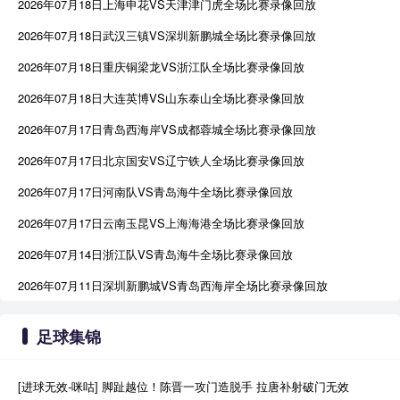
2026年07月18日上海申花VS天津津门虎全场比赛录像回放
2026年07月18日武汉三镇VS深圳新鹏城全场比赛录像回放
2026年07月18日重庆铜梁龙VS浙江队全场比赛录像回放
2026年07月18日大连英博VS山东泰山全场比赛录像回放
2026年07月17日青岛西海岸VS成都蓉城全场比赛录像回放
2026年07月17日北京国安VS辽宁铁人全场比赛录像回放
2026年07月17日河南队VS青岛海牛全场比赛录像回放
2026年07月17日云南玉昆VS上海海港全场比赛录像回放
2026年07月14日浙江队VS青岛海牛全场比赛录像回放
2026年07月11日深圳新鹏城VS青岛西海岸全场比赛录像回放
足球集锦
[进球无效-咪咕] 脚趾越位！陈晋一攻门造脱手 拉唐补射破门无效