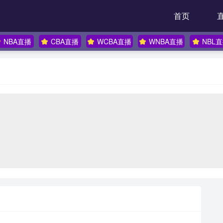
首页
NBA直播
CBA直播
WCBA直播
WNBA直播
NBL