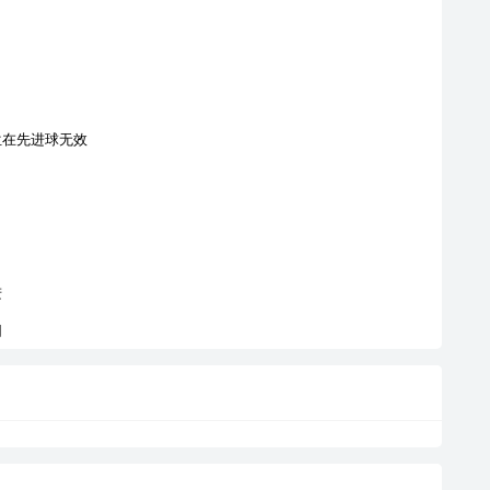
位在先进球无效
进
网