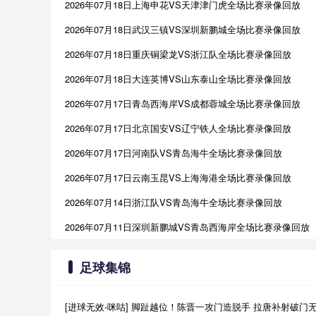
2026年07月18日上海申花VS天津津门虎全场比赛录像回放
2026年07月18日武汉三镇VS深圳新鹏城全场比赛录像回放
2026年07月18日重庆铜梁龙VS浙江队全场比赛录像回放
2026年07月18日大连英博VS山东泰山全场比赛录像回放
2026年07月17日青岛西海岸VS成都蓉城全场比赛录像回放
2026年07月17日北京国安VS辽宁铁人全场比赛录像回放
2026年07月17日河南队VS青岛海牛全场比赛录像回放
2026年07月17日云南玉昆VS上海海港全场比赛录像回放
2026年07月14日浙江队VS青岛海牛全场比赛录像回放
2026年07月11日深圳新鹏城VS青岛西海岸全场比赛录像回放
足球集锦
[进球无效-咪咕] 脚趾越位！陈晋一攻门造脱手 拉唐补射破门