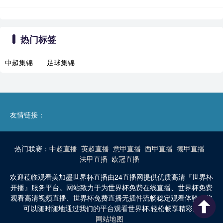
热门标签
中超集锦
足球集锦
友情链接：
热门联赛：
中超直播
英超直播
意甲直播
西甲直播
德甲直播
法甲直播
欧冠直播
欢迎莅临观看美加墨世界杯直播由24直播网提供优质高清『世界杯
开播』服务平台。网站致力于为世界杯免费在线直播、世界杯免费
观看高清视频直播、世界杯免费直播无插件流畅稳定观看体验。您
可以随时随地通过我们的平台观看世界杯,轻松畅享精彩。
网站地图