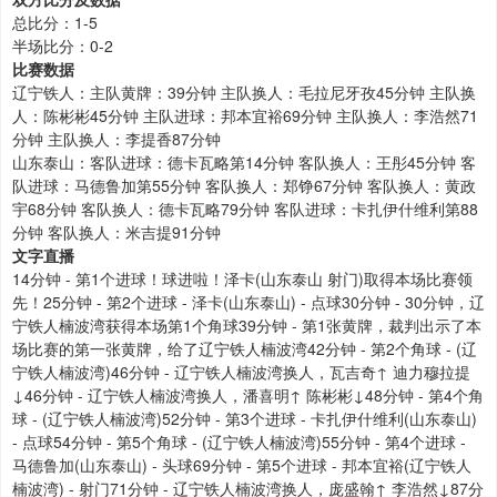
总比分：1-5
半场比分：0-2
比赛数据
辽宁铁人：主队黄牌：39分钟 主队换人：毛拉尼牙孜45分钟 主队换
人：陈彬彬45分钟 主队进球：邦本宜裕69分钟 主队换人：李浩然71
分钟 主队换人：李提香87分钟
山东泰山：客队进球：德卡瓦略第14分钟 客队换人：王彤45分钟 客
队进球：马德鲁加第55分钟 客队换人：郑铮67分钟 客队换人：黄政
宇68分钟 客队换人：德卡瓦略79分钟 客队进球：卡扎伊什维利第88
分钟 客队换人：米吉提91分钟
文字直播
14分钟 - 第1个进球！球进啦！泽卡(山东泰山 射门)取得本场比赛领
先！25分钟 - 第2个进球 - 泽卡(山东泰山) - 点球30分钟 - 30分钟，辽
宁铁人楠波湾获得本场第1个角球39分钟 - 第1张黄牌，裁判出示了本
场比赛的第一张黄牌，给了辽宁铁人楠波湾42分钟 - 第2个角球 - (辽
宁铁人楠波湾)46分钟 - 辽宁铁人楠波湾换人，瓦吉奇↑ 迪力穆拉提
↓46分钟 - 辽宁铁人楠波湾换人，潘喜明↑ 陈彬彬↓48分钟 - 第4个角
球 - (辽宁铁人楠波湾)52分钟 - 第3个进球 - 卡扎伊什维利(山东泰山)
- 点球54分钟 - 第5个角球 - (辽宁铁人楠波湾)55分钟 - 第4个进球 -
马德鲁加(山东泰山) - 头球69分钟 - 第5个进球 - 邦本宜裕(辽宁铁人
楠波湾) - 射门71分钟 - 辽宁铁人楠波湾换人，庞盛翰↑ 李浩然↓87分