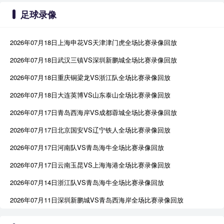
足球录像
2026年07月18日上海申花VS天津津门虎全场比赛录像回放
2026年07月18日武汉三镇VS深圳新鹏城全场比赛录像回放
2026年07月18日重庆铜梁龙VS浙江队全场比赛录像回放
2026年07月18日大连英博VS山东泰山全场比赛录像回放
2026年07月17日青岛西海岸VS成都蓉城全场比赛录像回放
2026年07月17日北京国安VS辽宁铁人全场比赛录像回放
2026年07月17日河南队VS青岛海牛全场比赛录像回放
2026年07月17日云南玉昆VS上海海港全场比赛录像回放
2026年07月14日浙江队VS青岛海牛全场比赛录像回放
2026年07月11日深圳新鹏城VS青岛西海岸全场比赛录像回放