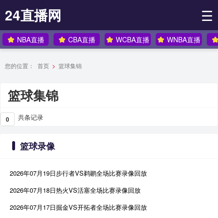
24直播网
☰
NBA直播
CBA直播
WCBA直播
WNBA直播
您的位置：
首页
>
篮球集锦
篮球集锦
共
条记录
0
篮球录像
2026年07月19日步行者VS鹈鹕全场比赛录像回放
2026年07月18日热火VS活塞全场比赛录像回放
2026年07月17日掘金VS开拓者全场比赛录像回放