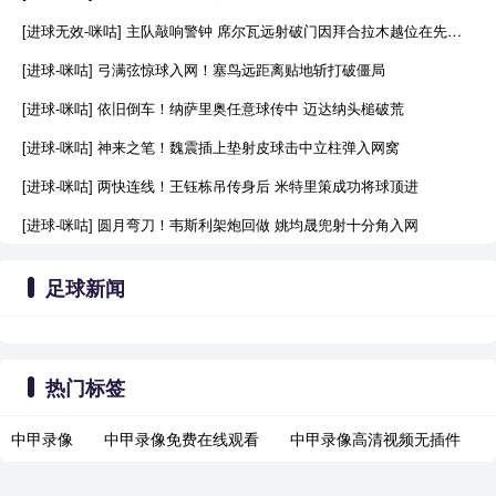
[进球无效-咪咕] 主队敲响警钟 席尔瓦远射破门因拜合拉木越位在先进球无效
[进球-咪咕] 弓满弦惊球入网！塞鸟远距离贴地斩打破僵局
[进球-咪咕] 依旧倒车！纳萨里奥任意球传中 迈达纳头槌破荒
[进球-咪咕] 神来之笔！魏震插上垫射皮球击中立柱弹入网窝
[进球-咪咕] 两快连线！王钰栋吊传身后 米特里策成功将球顶进
[进球-咪咕] 圆月弯刀！韦斯利架炮回做 姚均晟兜射十分角入网
足球新闻
热门标签
中甲录像
中甲录像免费在线观看
中甲录像高清视频无插件