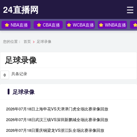
24直播网
☰
NBA直播
CBA直播
WCBA直播
WNBA直播
您的位置：
首页
>
足球录像
足球录像
共
条记录
0
足球录像
2026年07月18日上海申花VS天津津门虎全场比赛录像回放
2026年07月18日武汉三镇VS深圳新鹏城全场比赛录像回放
2026年07月18日重庆铜梁龙VS浙江队全场比赛录像回放