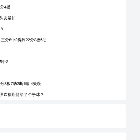
分4板
助队友暴扣
8
三分8中2得到22分2板6助
5中2
分3板7助2断1帽 4失误
斯没吹福斯特给了个争球？