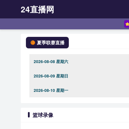
24直播网
夏季联赛直播
2026-08-08 星期六
2026-08-09 星期日
2026-08-10 星期一
篮球录像