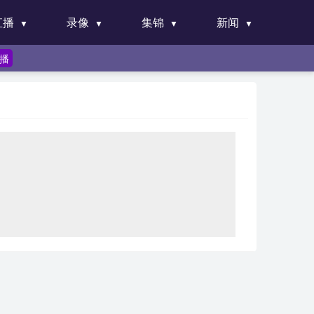
直播
录像
集锦
新闻
直播