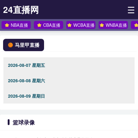
24直播网
☰
NBA直播
CBA直播
WCBA直播
WNBA直播
马里甲直播
2026-08-07 星期五
2026-08-08 星期六
2026-08-09 星期日
篮球录像