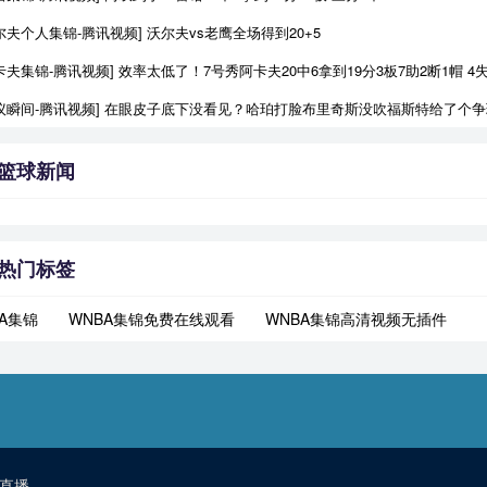
尔夫个人集锦-腾讯视频] 沃尔夫vs老鹰全场得到20+5
卡夫集锦-腾讯视频] 效率太低了！7号秀阿卡夫20中6拿到19分3板7助2断1帽 4
争议瞬间-腾讯视频] 在眼皮子底下没看见？哈珀打脸布里奇斯没吹福斯特给了个
篮球新闻
热门标签
BA集锦
WNBA集锦免费在线观看
WNBA集锦高清视频无插件
直播